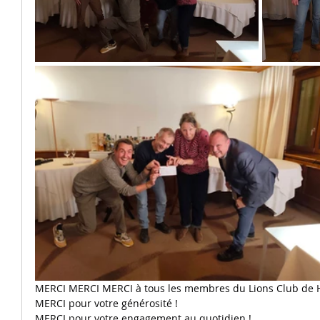
MERCI MERCI MERCI à tous les membres du Lions Club de H
MERCI pour votre générosité !
MERCI pour votre engagement au quotidien !