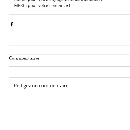
MERCI pour votre confiance !
Commentaires
Rédigez un commentaire...